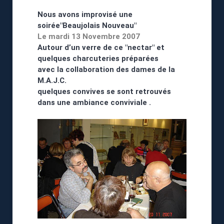
Nous avons improvisé une
soirée"Beaujolais Nouveau"
Le mardi 13 Novembre 2007
Autour d’un verre de ce "nectar" et
quelques charcuteries préparées
avec la collaboration des dames de la
M.A.J.C.
quelques convives se sont retrouvés
dans une ambiance conviviale .