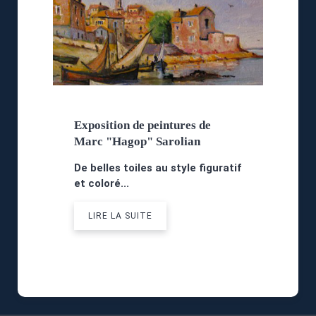
Exposition de peintures de
Marc "Hagop" Sarolian
De belles toiles au style figuratif
et coloré...
LIRE LA SUITE