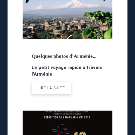
Quelques photos d'Arménie...
Un petit voyage rapide à travers
l'Arménie
LIRE LA SUITE