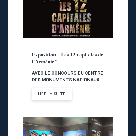
Exposition " Les 12 capitales de
l'Arménie"
AVEC LE CONCOURS DU CENTRE
DES MONUMENTS NATIONAUX
LIRE LA SUITE