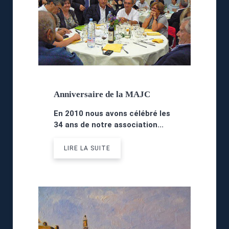
Anniversaire de la MAJC
En 2010 nous avons célébré les
34 ans
de notre association...
LIRE LA SUITE