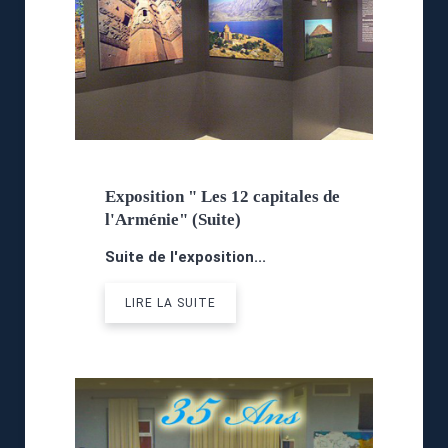
Exposition " Les 12 capitales de
l'Arménie" (Suite)
Suite de l'exposition...
LIRE LA SUITE