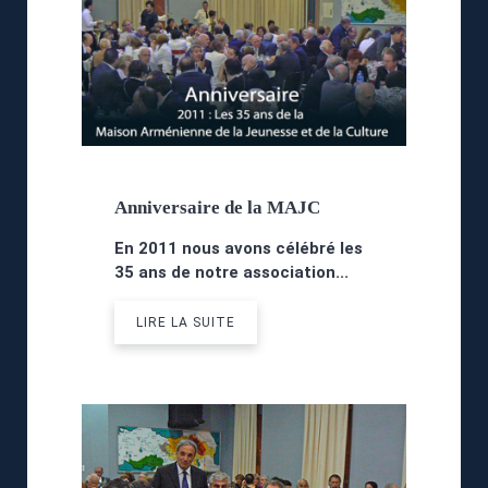
Anniversaire de la MAJC
En 2011 nous avons célébré les
35 ans
de notre association...
LIRE LA SUITE