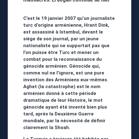
C’est le 19 janvier 2007 qu’un journaliste
turc d’origine arménienne, Hrant Dink,
est assassiné à Istambul, devant le
siège de son journal, par un jeune
nationaliste qui ne supportait pas que
l’on puisse être Turc et mener un
combat pour la reconnaissance du
génocide arménien. Génocide qui,
comme nul ne l’ignore, est une pure
invention des Arméniens eux-mêmes.
Aghet (la catastrophe) est le nom
arménien donné à cette période
dramatique de leur Histoire, le mot
génocide ayant été inventé bien plus
tard, après la Deuxième Guerre
mondiale, par la nécessité de définir
clairement la Shoah.