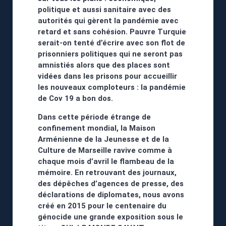
politique et aussi sanitaire avec des
autorités qui gèrent la pandémie avec
retard et sans cohésion. Pauvre Turquie
serait-on tenté d’écrire avec son flot de
prisonniers politiques qui ne seront pas
amnistiés alors que des places sont
vidées dans les prisons pour accueillir
les nouveaux comploteurs : la pandémie
de Cov 19 a bon dos.
Dans cette période étrange de
confinement mondial, la Maison
Arménienne de la Jeunesse et de la
Culture de Marseille ravive comme à
chaque mois d’avril le flambeau de la
mémoire. En retrouvant des journaux,
des dépêches d’agences de presse, des
déclarations de diplomates, nous avons
créé en 2015 pour le centenaire du
génocide une grande exposition sous le