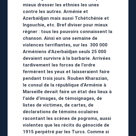
mieux dresser les ethnies les unes
contre les autres. Arménie et
Azerbaïdjan mais aussi Tchétchénie et
Ingouchie, etc. Bref diviser pour mieux
régner : tous les pouvoirs connaissent la
chanson. Ainsi en une semaine de
violences terrifiantes, sur les 300 000
Arméniens d’Azerbaïdjan seuls 25 000
devaient survivre à la barbarie. Arrivées
tardivement les forces de l’ordre
fermèrent les yeux et laisseraient faire
pendant trois jours. Rouben Kharazian,
le consul de la république d’Arménie à
Marseille devait faire un état des lieux à
l’aide d’images, de témoignages, de
listes de victimes, de cartes, de
déclarations de témoins oculaires
racontant les scènes de pogroms, aussi
violentes que les récits du génocide de
1915 perpétré par les Turcs. Comme si