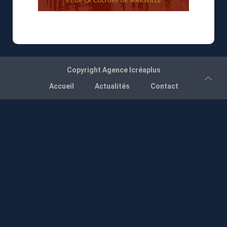
Copyright
Agence Icréaplus
Accueil
Actualités
Contact