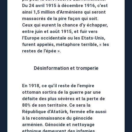
Du 24 avril 1915 à décembre 1916, c’est
ainsi 1,5 million d’Arméniens qui seront
massacrés de la pire façon qui soit.
Ceux qui eurent la chance d’y échapper,
entre juin et août 1915, et fuir vers
l’Europe occidentale ou les Etats-Unis,
furent appelés, métaphore terrible, « les
restes de l’épée ».
Désinformation et tromperie
En 1918, ce qu’il reste de l’empire
ottoman sortira de la guerre par une
défaite des plus sévères et la perte de
80% de son territoire. Ce sera la
République d’Atatürk, fermée elle aussi
à la reconnaissance du génocide
arménien. Génocide et nettoyage
ethnique demeurent des infamies