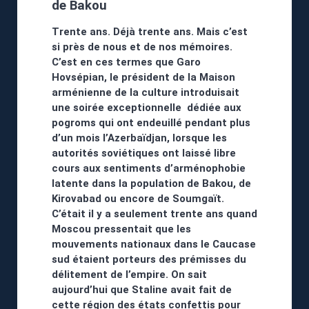
de Bakou
Trente ans. Déjà trente ans. Mais c’est
si près de nous et de nos mémoires.
C’est en ces termes que Garo
Hovsépian, le président de la Maison
arménienne de la culture introduisait
une soirée exceptionnelle dédiée aux
pogroms qui ont endeuillé pendant plus
d’un mois l’Azerbaïdjan, lorsque les
autorités soviétiques ont laissé libre
cours aux sentiments d’arménophobie
latente dans la population de Bakou, de
Kirovabad ou encore de Soumgaït.
C’était il y a seulement trente ans quand
Moscou pressentait que les
mouvements nationaux dans le Caucase
sud étaient porteurs des prémisses du
délitement de l’empire. On sait
aujourd’hui que Staline avait fait de
cette région des états confettis pour