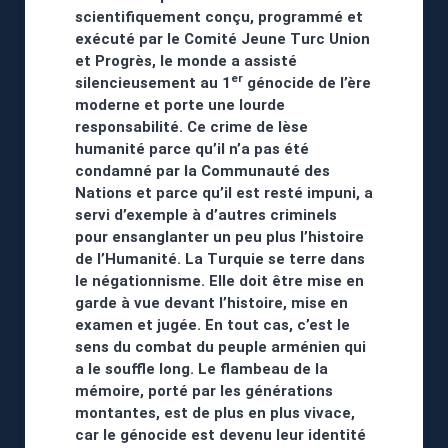
scientifiquement conçu, programmé et
exécuté par le Comité Jeune Turc Union
et Progrès, le monde a assisté
er
silencieusement au 1
génocide de l’ère
moderne et porte une lourde
responsabilité. Ce crime de lèse
humanité parce qu’il n’a pas été
condamné par la Communauté des
Nations et parce qu’il est resté impuni, a
servi d’exemple à d’autres criminels
pour ensanglanter un peu plus l’histoire
de l’Humanité. La Turquie se terre dans
le négationnisme. Elle doit être mise en
garde à vue devant l’histoire, mise en
examen et jugée. En tout cas, c’est le
sens du combat du peuple arménien qui
a le souffle long. Le flambeau de la
mémoire, porté par les générations
montantes, est de plus en plus vivace,
car le génocide est devenu leur identité