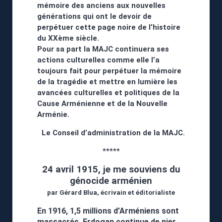
mémoire des anciens aux nouvelles
générations qui ont le devoir de
perpétuer cette page noire de l’histoire
du XXème siècle.
Pour sa part la MAJC continuera ses
actions culturelles comme elle l’a
toujours fait pour perpétuer la mémoire
de la tragédie et mettre en lumière les
avancées culturelles et politiques de la
Cause Arménienne et de la Nouvelle
Arménie.
Le Conseil d’administration de la MAJC.
*****
24 avril 1915, je me souviens du
génocide arménien
par Gérard Blua, écrivain et éditorialiste
En 1916, 1,5 millions d’Arméniens sont
massacrés. Erdogan continue de nier