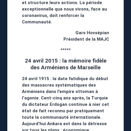
et structure leurs actions. La période
exceptionnelle que nous vivons, face au
coronavirus, doit renforcer la
Communauté.
Garo Hovsépian
Président de la MAJC
*****
24 avril 2015 : la mémoire fidèle
des Arméniens de Marseille
24 avril 1915 : la date fatidique du début
des massacres systématiques des
Arméniens dans l’empire ottoman à
l’agonie. Cent-cinq ans après, la Turquie
du dictateur Erdogan continue à nier cet
état de fait reconnu par pratiquement
toute la communauté internationale.
Aujourd’hui Ankara est dans la détresse
sur tous les plans : économique,