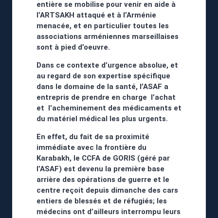
entière se mobilise pour venir en aide à
l’ARTSAKH attaqué et à l’Arménie
menacée, et en particulier toutes les
associations arméniennes marseillaises
sont à pied d’oeuvre.
Dans ce contexte d’urgence absolue, et
au regard de son expertise spécifique
dans le domaine de la santé, l’ASAF a
entrepris de prendre en charge l’achat
et l’acheminement des médicaments et
du matériel médical les plus urgents.
En effet, du fait de sa proximité
immédiate avec la frontière du
Karabakh, le CCFA de GORIS (géré par
l’ASAF) est devenu la première base
arrière des opérations de guerre et le
centre reçoit depuis dimanche des cars
entiers de blessés et de réfugiés; les
médecins ont d’ailleurs interrompu leurs