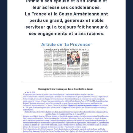
infinie à son épouse et à sa famille et
leur adresse ses condoléances.
La France et la Cause Arménienne ont
perdu un grand, généreux et noble
serviteur qui a toujours fait honneur à
ses engagements et à ses racines.
Article de "la Provence"