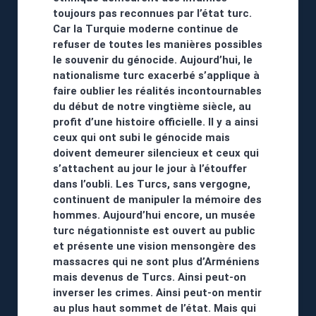
toujours pas reconnues par l’état turc.
Car la Turquie moderne continue de
refuser de toutes les manières possibles
le souvenir du génocide. Aujourd’hui, le
nationalisme turc exacerbé s’applique à
faire oublier les réalités incontournables
du début de notre vingtième siècle, au
profit d’une histoire officielle. Il y a ainsi
ceux qui ont subi le génocide mais
doivent demeurer silencieux et ceux qui
s’attachent au jour le jour à l’étouffer
dans l’oubli. Les Turcs, sans vergogne,
continuent de manipuler la mémoire des
hommes. Aujourd’hui encore, un musée
turc négationniste est ouvert au public
et présente une vision mensongère des
massacres qui ne sont plus d’Arméniens
mais devenus de Turcs. Ainsi peut-on
inverser les crimes. Ainsi peut-on mentir
au plus haut sommet de l’état. Mais qui