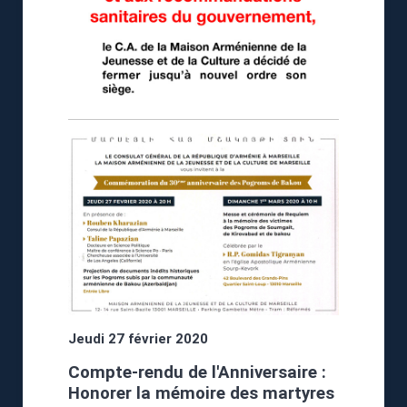
Jeudi 27 février 2020
Compte-rendu de l'Anniversaire :
Honorer la mémoire des martyres