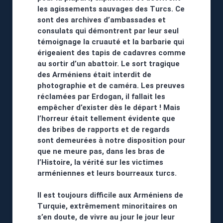
les agissements sauvages des Turcs. Ce
sont des archives d’ambassades et
consulats qui démontrent par leur seul
témoignage la cruauté et la barbarie qui
érigeaient des tapis de cadavres comme
au sortir d’un abattoir. Le sort tragique
des Arméniens était interdit de
photographie et de caméra. Les preuves
réclamées par Erdogan, il fallait les
empêcher d’exister dès le départ ! Mais
l’horreur était tellement évidente que
des bribes de rapports et de regards
sont demeurées à notre disposition pour
que ne meure pas, dans les bras de
l’Histoire, la vérité sur les victimes
arméniennes et leurs bourreaux turcs.
Il est toujours difficile aux Arméniens de
Turquie, extrêmement minoritaires on
s’en doute, de vivre au jour le jour leur