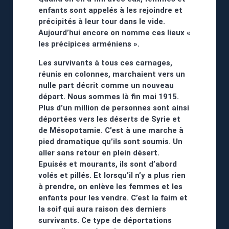
enfants sont appelés à les rejoindre et
précipités à leur tour dans le vide.
Aujourd’hui encore on nomme ces lieux «
les précipices arméniens ».
Les survivants à tous ces carnages,
réunis en colonnes, marchaient vers un
nulle part décrit comme un nouveau
départ. Nous sommes là fin mai 1915.
Plus d’un million de personnes sont ainsi
déportées vers les déserts de Syrie et
de Mésopotamie. C’est à une marche à
pied dramatique qu’ils sont soumis. Un
aller sans retour en plein désert.
Epuisés et mourants, ils sont d’abord
volés et pillés. Et lorsqu’il n’y a plus rien
à prendre, on enlève les femmes et les
enfants pour les vendre. C’est la faim et
la soif qui aura raison des derniers
survivants. Ce type de déportations