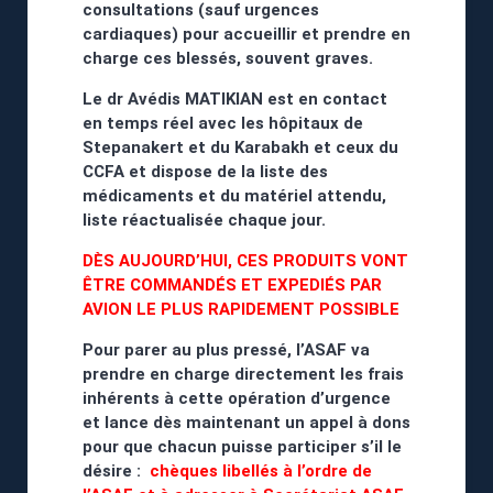
consultations (sauf urgences
cardiaques) pour accueillir et prendre en
charge ces blessés, souvent graves.
Le dr Avédis MATIKIAN est en contact
en temps réel avec les hôpitaux de
Stepanakert et du Karabakh et ceux du
CCFA et dispose de la liste des
médicaments et du matériel attendu,
liste réactualisée chaque jour.
DÈS AUJOURD’HUI, CES PRODUITS VONT
ÊTRE COMMANDÉS ET EXPEDIÉS PAR
AVION LE PLUS RAPIDEMENT POSSIBLE
Pour parer au plus pressé, l’ASAF va
prendre en charge directement les frais
inhérents à cette opération d’urgence
et lance dès maintenant un appel à dons
pour que chacun puisse participer s’il le
désire :
chèques libellés à l’ordre de