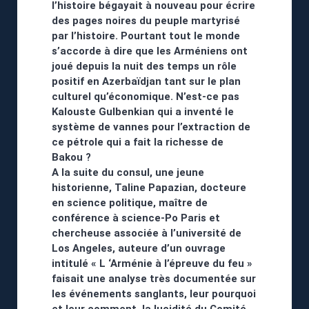
l’histoire bégayait à nouveau pour écrire
des pages noires du peuple martyrisé
par l’histoire. Pourtant tout le monde
s’accorde à dire que les Arméniens ont
joué depuis la nuit des temps un rôle
positif en Azerbaïdjan tant sur le plan
culturel qu’économique. N’est-ce pas
Kalouste Gulbenkian qui a inventé le
système de vannes pour l’extraction de
ce pétrole qui a fait la richesse de
Bakou ?
A la suite du consul, une jeune
historienne, Taline Papazian, docteure
en science politique, maître de
conférence à science-Po Paris et
chercheuse associée à l’université de
Los Angeles, auteure d’un ouvrage
intitulé « L ‘Arménie à l’épreuve du feu »
faisait une analyse très documentée sur
les événements sanglants, leur pourquoi