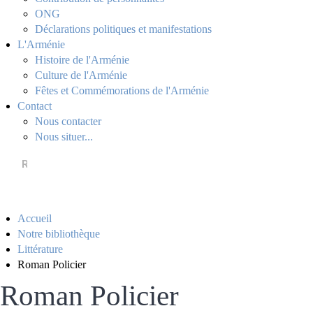
ONG
Déclarations politiques et manifestations
L'Arménie
Histoire de l'Arménie
Culture de l'Arménie
Fêtes et Commémorations de l'Arménie
Contact
Nous contacter
Nous situer...
Accueil
Notre bibliothèque
Littérature
Roman Policier
Roman Policier