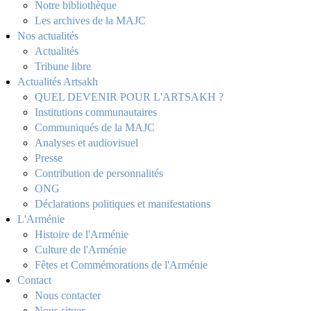
Notre bibliothèque
Les archives de la MAJC
Nos actualités
Actualités
Tribune libre
Actualités Artsakh
QUEL DEVENIR POUR L'ARTSAKH ?
Institutions communautaires
Communiqués de la MAJC
Analyses et audiovisuel
Presse
Contribution de personnalités
ONG
Déclarations politiques et manifestations
L'Arménie
Histoire de l'Arménie
Culture de l'Arménie
Fêtes et Commémorations de l'Arménie
Contact
Nous contacter
Nous situer...