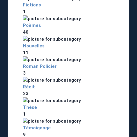
Fictions
1
Poèmes
40
Nouvelles
11
Roman Policier
3
Récit
23
Thèse
1
Témoignage
9