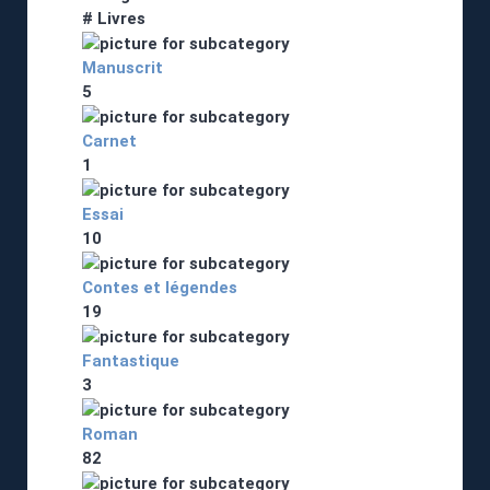
# Livres
Manuscrit
5
Carnet
1
Essai
10
Contes et légendes
19
Fantastique
3
Roman
82