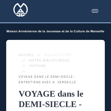
ACCUEIL
NOS ACTIVITÉS
NOTRE BIBLIOTHÈQUE
HISTOIRE
VOYAGE DANS LE DEMI-SIECLE -
ENTRETIENS AVEC A. VERSAILLE
VOYAGE dans le
DEMI-SIECLE -