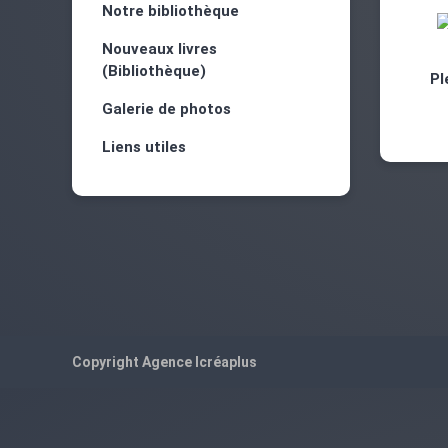
Notre bibliothèque
Nouveaux livres
(Bibliothèque)
Pl
Galerie de photos
Liens utiles
Copyright
Agence Icréaplus