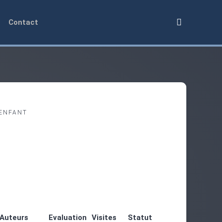
Contact
ENFANT
Auteurs
Evaluation
Visites
Statut