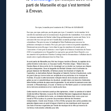
parti de Marseille et qui s’est terminé
à Érevan.