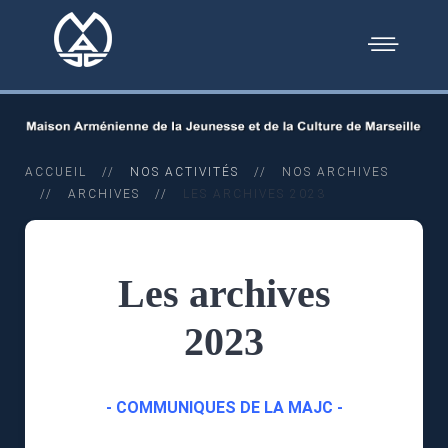
ACCUEIL
NOS ACTIVITÉS
NOS ARCHIVES
ARCHIVES
LES ARCHIVES 2023
Les archives
2023
- COMMUNIQUES DE LA MAJC -