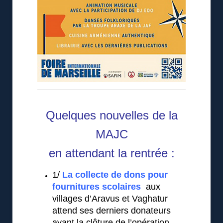
Quelques nouvelles de la
MAJC
en attendant la rentrée :
1/
La collecte de dons pour
fournitures scolaires
aux
villages d’Aravus et Vaghatur
attend ses derniers donateurs
avant la clôture de l’opération.