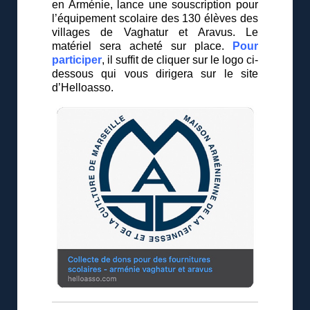
en Arménie, lance une souscription pour
l’équipement scolaire des 130 élèves des
villages de Vaghatur et Aravus. Le
matériel sera acheté sur place.
Pour
participer
, il suffit de cliquer sur
le logo ci-
dessous qui vous dirigera sur le site
d’Helloasso.