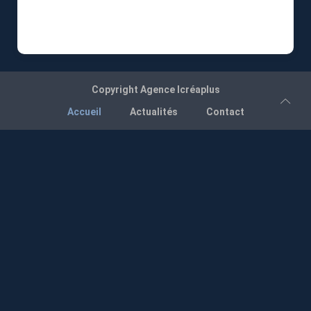
Copyright
Agence Icréaplus
Accueil
Actualités
Contact