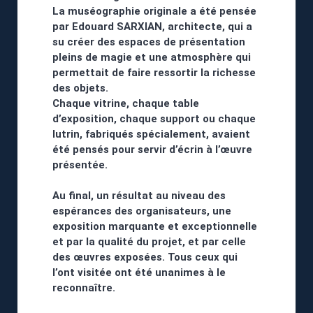
La muséographie originale a été pensée
par Edouard SARXIAN, architecte, qui a
su créer des espaces de présentation
pleins de magie et une atmosphère qui
permettait de faire ressortir la richesse
des objets.
Chaque vitrine, chaque table
d’exposition, chaque support ou chaque
lutrin, fabriqués spécialement, avaient
été pensés pour servir d’écrin à l’œuvre
présentée.
Au final, un résultat au niveau des
espérances des organisateurs, une
exposition marquante et exceptionnelle
et par la qualité du projet, et par celle
des œuvres exposées. Tous ceux qui
l’ont visitée ont été unanimes à le
reconnaître.
...