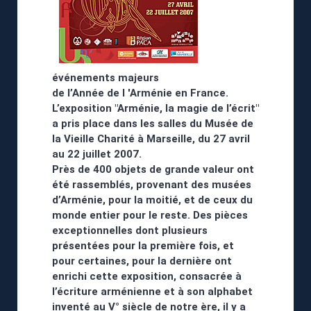
événements majeurs
de l’Année de l 'Arménie en France.
L’exposition "Arménie, la magie de l’écrit"
a pris place dans les salles du Musée de
la Vieille Charité à Marseille, du 27 avril
au 22 juillet 2007.
Près de 400 objets de grande valeur ont
été rassemblés, provenant des musées
d’Arménie, pour la moitié, et de ceux du
monde entier pour le reste. Des pièces
exceptionnelles dont plusieurs
présentées pour la première fois, et
pour certaines, pour la dernière ont
enrichi cette exposition, consacrée à
l’écriture arménienne et à son alphabet
inventé au V° siècle de notre ère, il y a