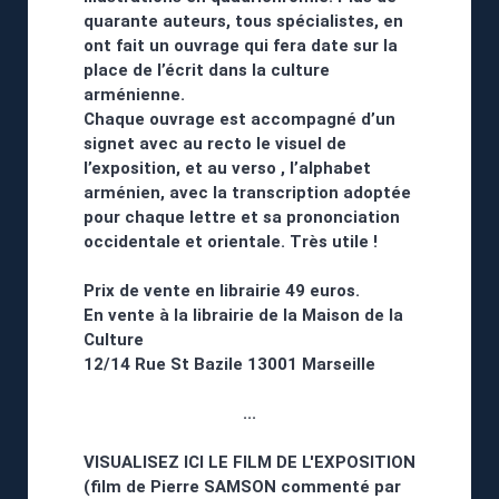
quarante auteurs, tous spécialistes, en
ont fait un ouvrage qui fera date sur la
place de l’écrit dans la culture
arménienne.
Chaque ouvrage est accompagné d’un
signet avec au recto le visuel de
l’exposition, et au verso , l’alphabet
arménien, avec la transcription adoptée
pour chaque lettre et sa prononciation
occidentale et orientale. Très utile !
Prix de vente en librairie 49 euros.
En vente à la librairie de la Maison de la
Culture
12/14 Rue St Bazile 13001 Marseille
...
VISUALISEZ ICI LE FILM DE L'EXPOSITION
(film de Pierre SAMSON commenté par