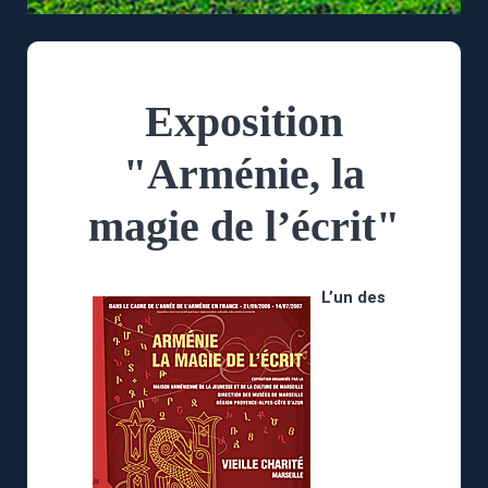
Exposition
"Arménie, la
magie de l’écrit"
L’un des