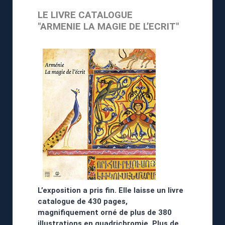
LE LIVRE CATALOGUE
"ARMENIE LA MAGIE DE L’ECRIT"
L’exposition a pris fin. Elle laisse un livre
catalogue de 430 pages,
magnifiquement orné de plus de 380
illustrations en quadrichromie. Plus de