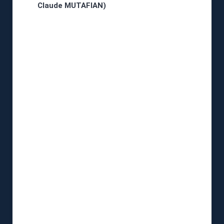
Claude MUTAFIAN)