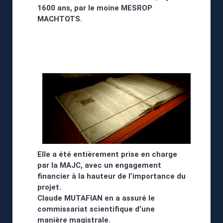
1600 ans, par le moine MESROP
MACHTOTS.
Elle a été entièrement prise en charge
par la MAJC, avec un engagement
financier à la hauteur de l’importance du
projet.
Claude MUTAFIAN en a assuré le
commissariat scientifique d’une
manière magistrale.