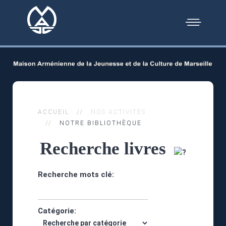
ACCUEIL
NOS ACTIVITÉS
NOTRE BIBLIOTHÈQUE
Recherche livres
Recherche mots clé:
Catégorie: